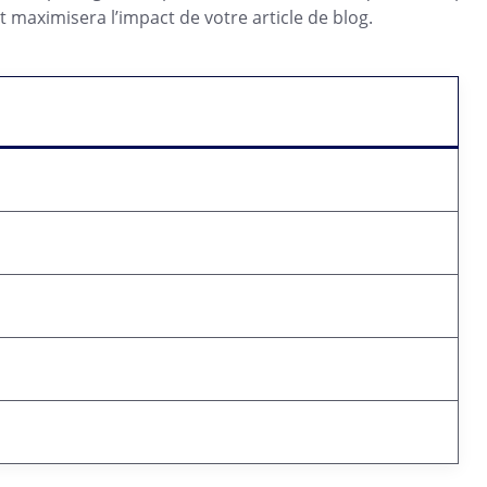
maximisera l’impact de votre article de blog.