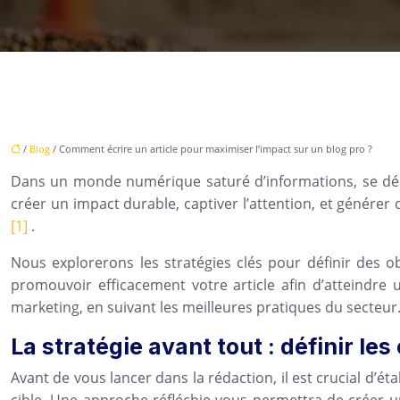
/
Blog
/ Comment écrire un article pour maximiser l’impact sur un blog pro ?
Dans un monde numérique saturé d’informations, se démarq
créer un impact durable, captiver l’attention, et générer
[1]
.
Nous explorerons les stratégies clés pour définir des ob
promouvoir efficacement votre article afin d’atteindre
marketing, en suivant les meilleures pratiques du secteur
La stratégie avant tout : définir le
Avant de vous lancer dans la rédaction, il est crucial d’é