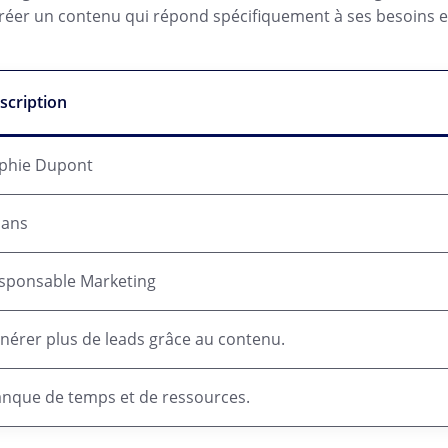
réer un contenu qui répond spécifiquement à ses besoins et 
scription
phie Dupont
 ans
sponsable Marketing
nérer plus de leads grâce au contenu.
nque de temps et de ressources.