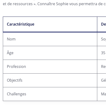
et de ressources ». Connaître Sophie vous permettra de c
Caractéristique
De
Nom
So
Âge
35
Profession
Re
Objectifs
Gé
Challenges
Ma