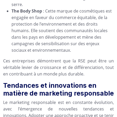
serre.
The Body Shop
: Cette marque de cosmétiques est
engagée en faveur du commerce équitable, de la
protection de l’environnement et des droits
humains. Elle soutient des communautés locales
dans les pays en développement et mène des
campagnes de sensibilisation sur des enjeux
sociaux et environnementaux.
Ces entreprises démontrent que la RSE peut être un
véritable levier de croissance et de différenciation, tout
en contribuant à un monde plus durable.
Tendances et innovations en
matière de marketing responsable
Le marketing responsable est en constante évolution,
avec l’émergence de nouvelles tendances et
innovations. Adopter une approche proactive et se tenir