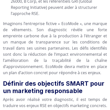
26000, B Corp, et les référentiels GRI (Global
Reporting Initiative) peuvent aider à structurer
l’approche RSE.
Imaginons l’entreprise fictive « EcoMode », une marque
de vêtements. Son diagnostic révèle une forte
empreinte carbone due à la production à l’étranger et
un manque de transparence sur les conditions de
travail dans ses usines partenaires. Les défis identifiés
sont donc la réduction de l’impact environnemental et
l’amélioration de la traçabilité de la chaîne
d’approvisionnement. EcoMode devra mettre en place
un plan d’action concret pour répondre à ces enjeux.
Définir des objectifs SMART pour
un marketing responsable
Après avoir réalisé votre diagnostic, il est temps de
traduire vos enjeux RSE en objectifs marketing concrets.