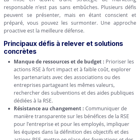
responsable n’est pas sans embûches. Plusieurs défis
peuvent se présenter, mais en étant conscient et
préparé, vous pouvez les surmonter. Une approche
proactive est la meilleure défense.
Principaux défis à relever et solutions
concrètes
Manque de ressources et de budget :
Prioriser les
actions RSE à fort impact et à faible coût, explorer
les partenariats avec des associations ou des
entreprises partageant les mêmes valeurs,
rechercher des subventions et des aides publiques
dédiées à la RSE.
Résistance au changement :
Communiquer de
manière transparente sur les bénéfices de la RSE
pour l’entreprise et pour les employés, impliquer
les équipes dans la définition des objectifs et des
actions RSE, mettre en place des formations et des