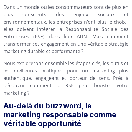
Dans un monde où les consommateurs sont de plus en
plus conscients des enjeux sociaux et
environnementaux, les entreprises n’ont plus le choix :
elles doivent intégrer la Responsabilité Sociale des
Entreprises (RSE) dans leur ADN. Mais comment
transformer cet engagement en une véritable stratégie
marketing durable et performante ?
Nous explorerons ensemble les étapes clés, les outils et
les meilleures pratiques pour un marketing plus
authentique, engageant et porteur de sens. Prêt à
découvrir comment la RSE peut booster votre
marketing ?
Au-delà du buzzword, le
marketing responsable comme
véritable opportunité