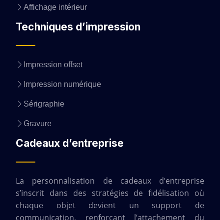
Affichage intérieur
Techniques d’impression
Impression offset
Impression numérique
Sérigraphie
Gravure
Cadeaux d’entreprise
La personnalisation de cadeaux d’entreprise
s’inscrit dans des stratégies de fidélisation où
chaque objet devient un support de
communication, renforçant l’attachement du