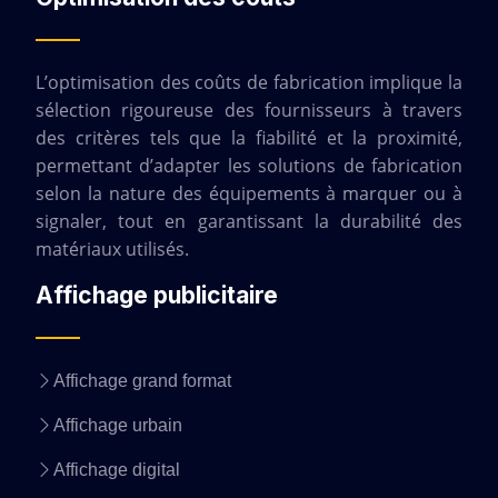
L’optimisation des coûts de fabrication implique la
sélection rigoureuse des fournisseurs à travers
des critères tels que la fiabilité et la proximité,
permettant d’adapter les solutions de fabrication
selon la nature des équipements à marquer ou à
signaler, tout en garantissant la durabilité des
matériaux utilisés.
Affichage publicitaire
Affichage grand format
Affichage urbain
Affichage digital