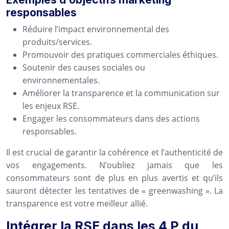
responsables
Réduire l’impact environnemental des
produits/services.
Promouvoir des pratiques commerciales éthiques.
Soutenir des causes sociales ou
environnementales.
Améliorer la transparence et la communication sur
les enjeux RSE.
Engager les consommateurs dans des actions
responsables.
Il est crucial de garantir la cohérence et l’authenticité de
vos engagements. N’oubliez jamais que les
consommateurs sont de plus en plus avertis et qu’ils
sauront détecter les tentatives de « greenwashing ». La
transparence est votre meilleur allié.
Intégrer la RSE dans les 4 P du