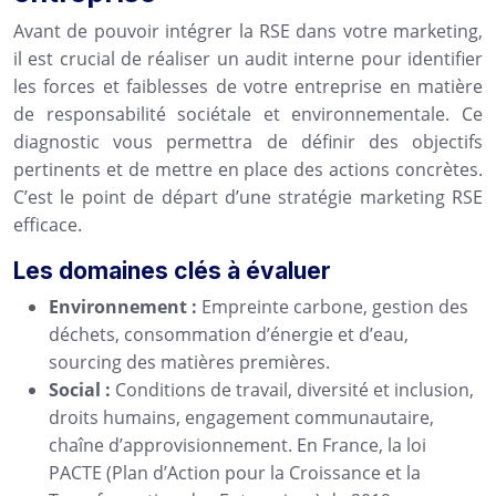
Avant de pouvoir intégrer la RSE dans votre marketing,
il est crucial de réaliser un audit interne pour identifier
les forces et faiblesses de votre entreprise en matière
de responsabilité sociétale et environnementale. Ce
diagnostic vous permettra de définir des objectifs
pertinents et de mettre en place des actions concrètes.
C’est le point de départ d’une stratégie marketing RSE
efficace.
Les domaines clés à évaluer
Environnement :
Empreinte carbone, gestion des
déchets, consommation d’énergie et d’eau,
sourcing des matières premières.
Social :
Conditions de travail, diversité et inclusion,
droits humains, engagement communautaire,
chaîne d’approvisionnement. En France, la loi
PACTE (Plan d’Action pour la Croissance et la