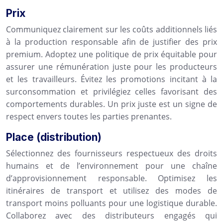
Prix
Communiquez clairement sur les coûts additionnels liés
à la production responsable afin de justifier des prix
premium. Adoptez une politique de prix équitable pour
assurer une rémunération juste pour les producteurs
et les travailleurs. Évitez les promotions incitant à la
surconsommation et privilégiez celles favorisant des
comportements durables. Un prix juste est un signe de
respect envers toutes les parties prenantes.
Place (distribution)
Sélectionnez des fournisseurs respectueux des droits
humains et de l’environnement pour une chaîne
d’approvisionnement responsable. Optimisez les
itinéraires de transport et utilisez des modes de
transport moins polluants pour une logistique durable.
Collaborez avec des distributeurs engagés qui