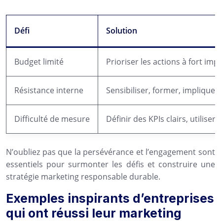
Défi
Solution
Budget limité
Prioriser les actions à fort im
Résistance interne
Sensibiliser, former, implique
Difficulté de mesure
Définir des KPIs clairs, utiliser
N’oubliez pas que la persévérance et l’engagement sont
essentiels pour surmonter les défis et construire une
stratégie marketing responsable durable.
Exemples inspirants d’entreprises
qui ont réussi leur marketing