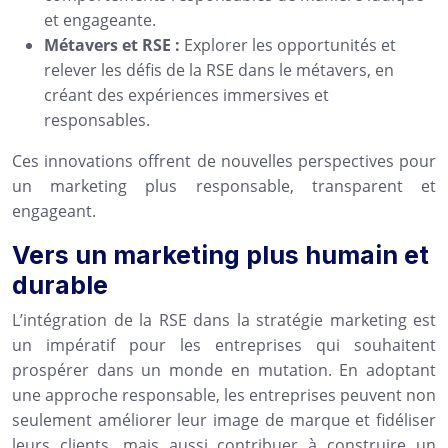
et engageante.
Métavers et RSE :
Explorer les opportunités et
relever les défis de la RSE dans le métavers, en
créant des expériences immersives et
responsables.
Ces innovations offrent de nouvelles perspectives pour
un marketing plus responsable, transparent et
engageant.
Vers un marketing plus humain et
durable
L’intégration de la RSE dans la stratégie marketing est
un impératif pour les entreprises qui souhaitent
prospérer dans un monde en mutation. En adoptant
une approche responsable, les entreprises peuvent non
seulement améliorer leur image de marque et fidéliser
leurs clients, mais aussi contribuer à construire un