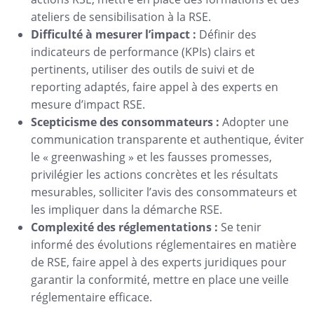
ateliers de sensibilisation à la RSE.
Difficulté à mesurer l’impact :
Définir des
indicateurs de performance (KPIs) clairs et
pertinents, utiliser des outils de suivi et de
reporting adaptés, faire appel à des experts en
mesure d’impact RSE.
Scepticisme des consommateurs :
Adopter une
communication transparente et authentique, éviter
le « greenwashing » et les fausses promesses,
privilégier les actions concrètes et les résultats
mesurables, solliciter l’avis des consommateurs et
les impliquer dans la démarche RSE.
Complexité des réglementations :
Se tenir
informé des évolutions réglementaires en matière
de RSE, faire appel à des experts juridiques pour
garantir la conformité, mettre en place une veille
réglementaire efficace.