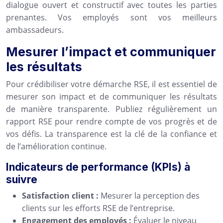
dialogue ouvert et constructif avec toutes les parties
prenantes. Vos employés sont vos meilleurs
ambassadeurs.
Mesurer l’impact et communiquer
les résultats
Pour crédibiliser votre démarche RSE, il est essentiel de
mesurer son impact et de communiquer les résultats
de manière transparente. Publiez régulièrement un
rapport RSE pour rendre compte de vos progrès et de
vos défis. La transparence est la clé de la confiance et
de l’amélioration continue.
Indicateurs de performance (KPIs) à
suivre
Satisfaction client :
Mesurer la perception des
clients sur les efforts RSE de l’entreprise.
Engagement des employés :
Évaluer le niveau