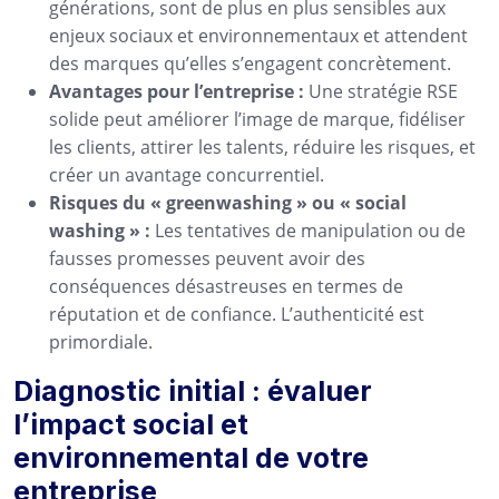
générations, sont de plus en plus sensibles aux
enjeux sociaux et environnementaux et attendent
des marques qu’elles s’engagent concrètement.
Avantages pour l’entreprise :
Une stratégie RSE
solide peut améliorer l’image de marque, fidéliser
les clients, attirer les talents, réduire les risques, et
créer un avantage concurrentiel.
Risques du « greenwashing » ou « social
washing » :
Les tentatives de manipulation ou de
fausses promesses peuvent avoir des
conséquences désastreuses en termes de
réputation et de confiance. L’authenticité est
primordiale.
Diagnostic initial : évaluer
l’impact social et
environnemental de votre
entreprise