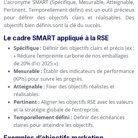
L’acronyme SMART (Spécifique, Mesurable, Atteignable,
Pertinent, Temporellement défini) est un outil précieux
pour définir des objectifs clairs et réalisables. Des
objectifs bien définis sont la clé du succès.
Le cadre SMART appliqué à la RSE
Spécifique :
Définir des objectifs clairs et précis (ex :
« Réduire l’empreinte carbone de nos emballages
de 20% d’ici 2025 »).
Mesurable :
Établir des indicateurs de performance
(KPIs) pour suivre les progrès.
Atteignable :
Fixer des objectifs réalistes et
réalisables.
Pertinent :
Aligner les objectifs RSE avec les valeurs
et la stratégie globale de l’entreprise.
Temporellement défini :
Définir des échéances
claires pour atteindre les objectifs.
Exemples d’objectifs marketing