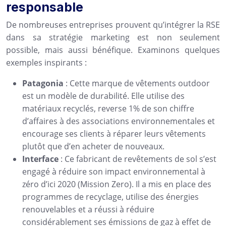
responsable
De nombreuses entreprises prouvent qu’intégrer la RSE
dans sa stratégie marketing est non seulement
possible, mais aussi bénéfique. Examinons quelques
exemples inspirants :
Patagonia
: Cette marque de vêtements outdoor
est un modèle de durabilité. Elle utilise des
matériaux recyclés, reverse 1% de son chiffre
d’affaires à des associations environnementales et
encourage ses clients à réparer leurs vêtements
plutôt que d’en acheter de nouveaux.
Interface
: Ce fabricant de revêtements de sol s’est
engagé à réduire son impact environnemental à
zéro d’ici 2020 (Mission Zero). Il a mis en place des
programmes de recyclage, utilise des énergies
renouvelables et a réussi à réduire
considérablement ses émissions de gaz à effet de