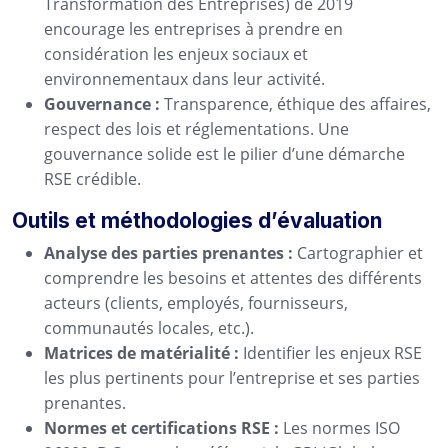
Transformation des Entreprises) de 2019
encourage les entreprises à prendre en
considération les enjeux sociaux et
environnementaux dans leur activité.
Gouvernance :
Transparence, éthique des affaires,
respect des lois et réglementations. Une
gouvernance solide est le pilier d’une démarche
RSE crédible.
Outils et méthodologies d’évaluation
Analyse des parties prenantes :
Cartographier et
comprendre les besoins et attentes des différents
acteurs (clients, employés, fournisseurs,
communautés locales, etc.).
Matrices de matérialité :
Identifier les enjeux RSE
les plus pertinents pour l’entreprise et ses parties
prenantes.
Normes et certifications RSE :
Les normes ISO