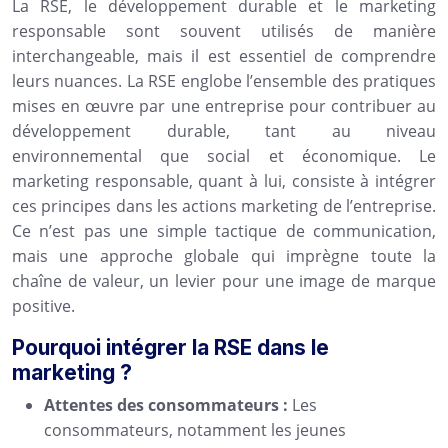
La RSE, le développement durable et le marketing
responsable sont souvent utilisés de manière
interchangeable, mais il est essentiel de comprendre
leurs nuances. La RSE englobe l’ensemble des pratiques
mises en œuvre par une entreprise pour contribuer au
développement durable, tant au niveau
environnemental que social et économique. Le
marketing responsable, quant à lui, consiste à intégrer
ces principes dans les actions marketing de l’entreprise.
Ce n’est pas une simple tactique de communication,
mais une approche globale qui imprègne toute la
chaîne de valeur, un levier pour une image de marque
positive.
Pourquoi intégrer la RSE dans le
marketing ?
Attentes des consommateurs :
Les
consommateurs, notamment les jeunes