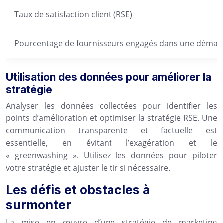
Taux de satisfaction client (RSE)
Pourcentage de fournisseurs engagés dans une démar
Utilisation des données pour améliorer la
stratégie
Analyser les données collectées pour identifier les
points d’amélioration et optimiser la stratégie RSE. Une
communication transparente et factuelle est
essentielle, en évitant l’exagération et le
« greenwashing ». Utilisez les données pour piloter
votre stratégie et ajuster le tir si nécessaire.
Les défis et obstacles à
surmonter
La mise en œuvre d’une stratégie de marketing