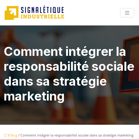
Comment intégrer la
responsabilité sociale
dans sa stratégie
marketing
/
Blog
/ Comment intégrer la responsabilité sociale dans sa stratégie marketing