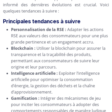
informé des dernières évolutions est crucial. Voici
quelques tendances à suivre :
Principales tendances à suivre
Personnalisation de la RSE :
Adapter les actions
RSE aux valeurs des consommateurs pour une plus
grande pertinence et un engagement accru.
Blockchain :
Utiliser la blockchain pour assurer la
transparence et la traçabilité des produits,
permettant aux consommateurs de suivre leur
origine et leur parcours.
Intelligence artificielle :
Exploiter l’intelligence
artificielle pour optimiser la consommation
d’énergie, la gestion des déchets et la chaîne
d’approvisionnement.
Gamification :
Intégrer des mécanismes de jeu
pour inciter les consommateurs à adopter des
comportements responsables de manière ludique