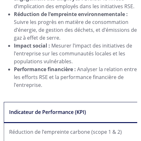
d’implication des employés dans les initiatives RSE.
Réduction de l’empreinte environnementale :
Suivre les progrès en matière de consommation
d’énergie, de gestion des déchets, et d’émissions de
gaz à effet de serre.
Impact social :
Mesurer l’impact des initiatives de
l’entreprise sur les communautés locales et les
populations vulnérables.
Performance financière :
Analyser la relation entre
les efforts RSE et la performance financière de
l’entreprise.
Indicateur de Performance (KPI)
Réduction de l’empreinte carbone (scope 1 & 2)