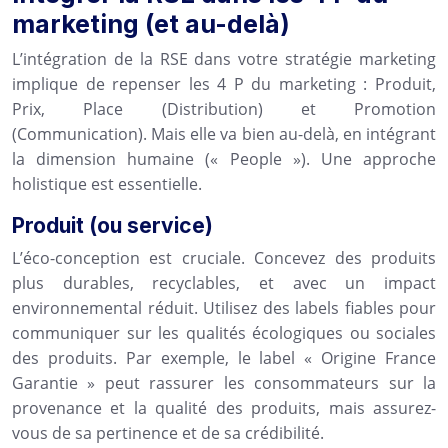
marketing (et au-delà)
L’intégration de la RSE dans votre stratégie marketing
implique de repenser les 4 P du marketing : Produit,
Prix, Place (Distribution) et Promotion
(Communication). Mais elle va bien au-delà, en intégrant
la dimension humaine (« People »). Une approche
holistique est essentielle.
Produit (ou service)
L’éco-conception est cruciale. Concevez des produits
plus durables, recyclables, et avec un impact
environnemental réduit. Utilisez des labels fiables pour
communiquer sur les qualités écologiques ou sociales
des produits. Par exemple, le label « Origine France
Garantie » peut rassurer les consommateurs sur la
provenance et la qualité des produits, mais assurez-
vous de sa pertinence et de sa crédibilité.