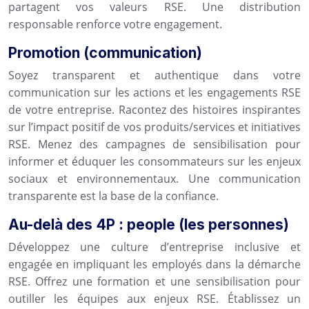
partagent vos valeurs RSE. Une distribution
responsable renforce votre engagement.
Promotion (communication)
Soyez transparent et authentique dans votre
communication sur les actions et les engagements RSE
de votre entreprise. Racontez des histoires inspirantes
sur l’impact positif de vos produits/services et initiatives
RSE. Menez des campagnes de sensibilisation pour
informer et éduquer les consommateurs sur les enjeux
sociaux et environnementaux. Une communication
transparente est la base de la confiance.
Au-delà des 4P : people (les personnes)
Développez une culture d’entreprise inclusive et
engagée en impliquant les employés dans la démarche
RSE. Offrez une formation et une sensibilisation pour
outiller les équipes aux enjeux RSE. Établissez un