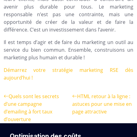
avenir plus durable pour tous. Le marketing
responsable n’est pas une contrainte, mais une
opportunité de créer de la valeur et de faire la
différence. C’est un investissement dans l’avenir.
Il est temps d’agir et de faire du marketing un outil au
service du bien commun. Ensemble, construisons un
marketing plus humain et durable !
Démarrez votre stratégie marketing RSE dès
aujourd’hui !
Quels sont les secrets
HTML retour à la ligne :
d’une campagne
astuces pour une mise en
d’emailing à fort taux
page attractive
d’ouverture
Optimisation des coûts