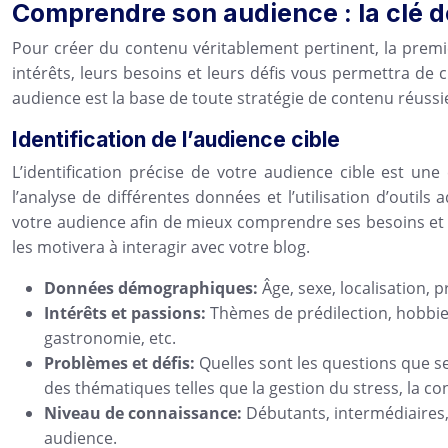
Comprendre son audience : la clé d
Pour créer du contenu véritablement pertinent, la premi
intérêts, leurs besoins et leurs défis vous permettra de
audience est la base de toute stratégie de contenu réussi
Identification de l’audience cible
L’identification précise de votre audience cible est un
l’analyse de différentes données et l’utilisation d’outils
votre audience afin de mieux comprendre ses besoins et 
les motivera à interagir avec votre blog.
Données démographiques:
Âge, sexe, localisation, 
Intérêts et passions:
Thèmes de prédilection, hobbies
gastronomie, etc.
Problèmes et défis:
Quelles sont les questions que s
des thématiques telles que la gestion du stress, la con
Niveau de connaissance:
Débutants, intermédiaires
audience.