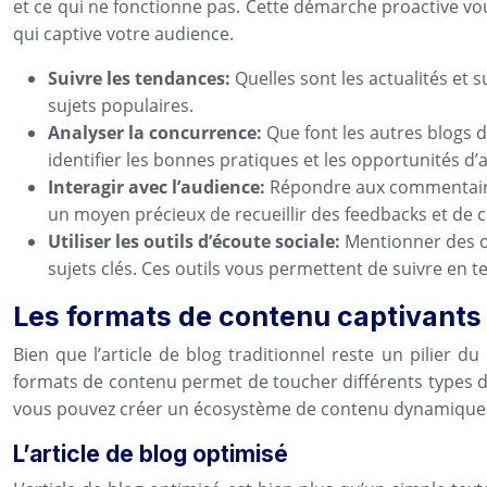
et ce qui ne fonctionne pas. Cette démarche proactive v
qui captive votre audience.
Suivre les tendances:
Quelles sont les actualités et s
sujets populaires.
Analyser la concurrence:
Que font les autres blogs 
identifier les bonnes pratiques et les opportunités d’
Interagir avec l’audience:
Répondre aux commentaires
un moyen précieux de recueillir des feedbacks et de
Utiliser les outils d’écoute sociale:
Mentionner des o
sujets clés. Ces outils vous permettent de suivre en t
Les formats de contenu captivants :
Bien que l’article de blog traditionnel reste un pilier d
formats de contenu permet de toucher différents types de 
vous pouvez créer un écosystème de contenu dynamique qui
L’article de blog optimisé