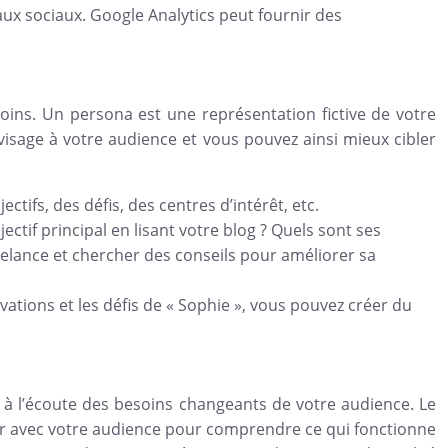
ux sociaux. Google Analytics peut fournir des
ins. Un persona est une représentation fictive de votre
visage à votre audience et vous pouvez ainsi mieux cibler
tifs, des défis, des centres d’intérêt, etc.
ctif principal en lisant votre blog ? Quels sont ses
eelance et chercher des conseils pour améliorer sa
ations et les défis de « Sophie », vous pouvez créer du
r à l’écoute des besoins changeants de votre audience. Le
gir avec votre audience pour comprendre ce qui fonctionne