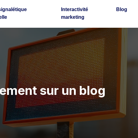
signalétique
Interactivité
Blog
lle
marketing
ement sur un blog