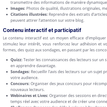
transmettre des informations de manière dynamique 
Images:
Photos de qualité, illustrations originales, 
Citations illustrées:
Reprendre des extraits d’articles
peuvent attirer l’attention sur votre blog.
Contenu interactif et participatif
Le contenu interactif est un moyen efficace d’impliquer
stimulez leur intérêt, vous renforcez leur adhésion e
formes, des quizz aux sondages, en passant par les concou
Quizz:
Tester les connaissances des lecteurs sur un 
en apprendre davantage.
Sondages:
Recueillir l’avis des lecteurs sur un sujet
votre audience.
Concours:
Organiser des jeux concours pour récompen
nouveaux lecteurs.
Webinaires et Lives:
Organiser des sessions en direct
temps réel avec votre audience et de créer une conne